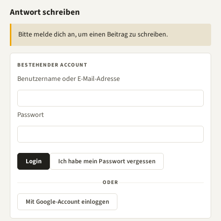
Antwort schreiben
Bitte melde dich an, um einen Beitrag zu schreiben.
BESTEHENDER ACCOUNT
Benutzername oder E-Mail-Adresse
Passwort
ODER
Mit Google-Account einloggen