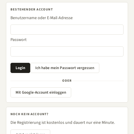
BESTEHENDER ACCOUNT
Benutzername oder E-Mail-Adresse
Passwort
ODER
Mit Google-Account einloggen
NOCH KEIN ACCOUNT?
Die Registrierung ist kostenlos und dauert nur eine Minute.