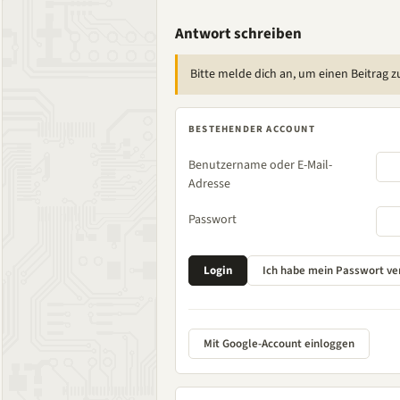
Antwort schreiben
Bitte melde dich an, um einen Beitrag z
BESTEHENDER ACCOUNT
Benutzername oder E-Mail-
Adresse
Passwort
Mit Google-Account einloggen