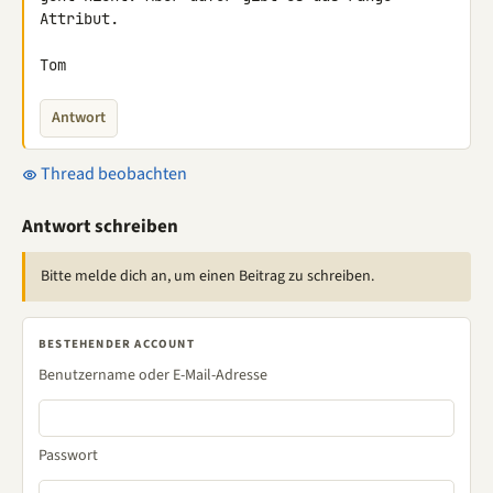
Attribut.

Tom
Antwort
Thread beobachten
Antwort schreiben
Bitte melde dich an, um einen Beitrag zu schreiben.
BESTEHENDER ACCOUNT
Benutzername oder E-Mail-Adresse
Passwort