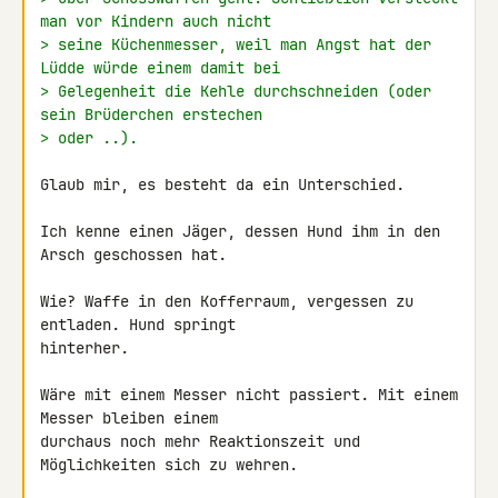
man vor Kindern auch nicht
> seine Küchenmesser, weil man Angst hat der 
Lüdde würde einem damit bei
> Gelegenheit die Kehle durchschneiden (oder 
sein Brüderchen erstechen
> oder ..).
Glaub mir, es besteht da ein Unterschied.

Ich kenne einen Jäger, dessen Hund ihm in den 
Arsch geschossen hat.

Wie? Waffe in den Kofferraum, vergessen zu 
entladen. Hund springt 

hinterher.

Wäre mit einem Messer nicht passiert. Mit einem 
Messer bleiben einem 

durchaus noch mehr Reaktionszeit und 
Möglichkeiten sich zu wehren.
