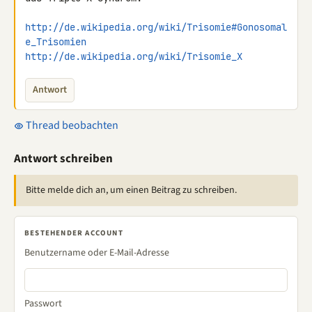
http://de.wikipedia.org/wiki/Trisomie#Gonosomal
e_Trisomien
http://de.wikipedia.org/wiki/Trisomie_X
Antwort
Thread beobachten
Antwort schreiben
Bitte melde dich an, um einen Beitrag zu schreiben.
BESTEHENDER ACCOUNT
Benutzername oder E-Mail-Adresse
Passwort