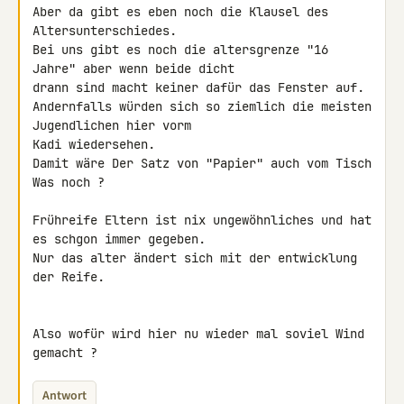
Aber da gibt es eben noch die Klausel des 
Altersunterschiedes.

Bei uns gibt es noch die altersgrenze "16 
Jahre" aber wenn beide dicht 

drann sind macht keiner dafür das Fenster auf.

Andernfalls würden sich so ziemlich die meisten 
Jugendlichen hier vorm 

Kadi wiedersehen.

Damit wäre Der Satz von "Papier" auch vom Tisch

Was noch ?

Frühreife Eltern ist nix ungewöhnliches und hat 
es schgon immer gegeben.

Nur das alter ändert sich mit der entwicklung 
der Reife.

Also wofür wird hier nu wieder mal soviel Wind 
gemacht ?
Antwort