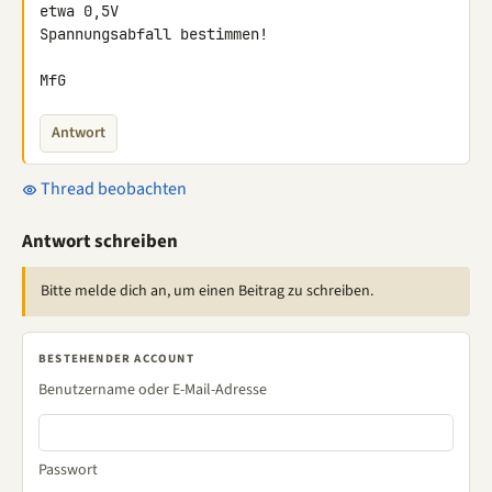
etwa 0,5V 

Spannungsabfall bestimmen!

MfG
Antwort
Thread beobachten
Antwort schreiben
Bitte melde dich an, um einen Beitrag zu schreiben.
BESTEHENDER ACCOUNT
Benutzername oder E-Mail-Adresse
Passwort