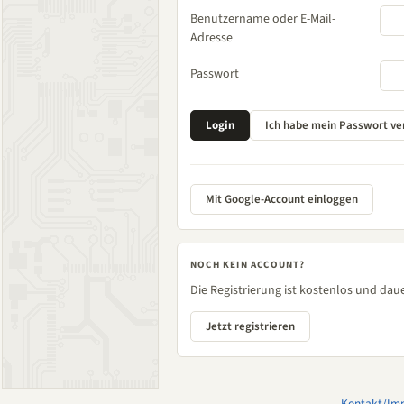
Benutzername oder E-Mail-
Adresse
Passwort
Mit Google-Account einloggen
NOCH KEIN ACCOUNT?
Die Registrierung ist kostenlos und daue
Jetzt registrieren
Kontakt/Im