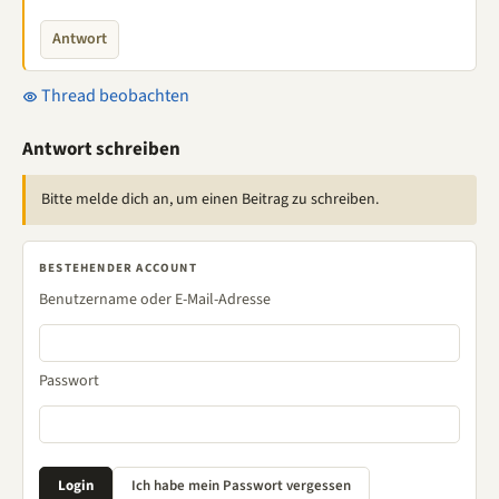
Antwort
Thread beobachten
Antwort schreiben
Bitte melde dich an, um einen Beitrag zu schreiben.
BESTEHENDER ACCOUNT
Benutzername oder E-Mail-Adresse
Passwort