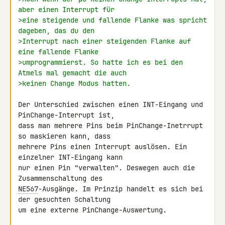
aber einen Interrupt für
>eine steigende und fallende Flanke was spricht 
dageben, das du den
>Interrupt nach einer steigenden Flanke auf 
eine fallende Flanke
>umprogrammierst. So hatte ich es bei den 
Atmels mal gemacht die auch
>keinen Change Modus hatten.
Der Unterschied zwischen einen INT-Eingang und 
PinChange-Interrupt ist, 

dass man mehrere Pins beim PinChange-Inetrrupt 
so maskieren kann, dass 

mehrere Pins einen Interrupt auslösen. Ein 
einzelner INT-Eingang kann 

nur einen Pin "verwalten". Deswegen auch die 
NE567
-Ausgänge. Im Prinzip handelt es sich bei 
der gesuchten Schaltung 

um eine externe PinChange-Auswertung.
