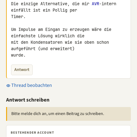
Die einzige Alternative, die mir 
AVR
-intern 
einfällt ist ein Pollig per 

Timer.

Um Impulse am Eingan zu erzeugen wäre die 
einfachste Lösung wirklich die 

mit den Kondensatoren wie sie oben schon 
aufgeführt (und erweitert) 

wurde.
Antwort
Thread beobachten
Antwort schreiben
Bitte melde dich an, um einen Beitrag zu schreiben.
BESTEHENDER ACCOUNT