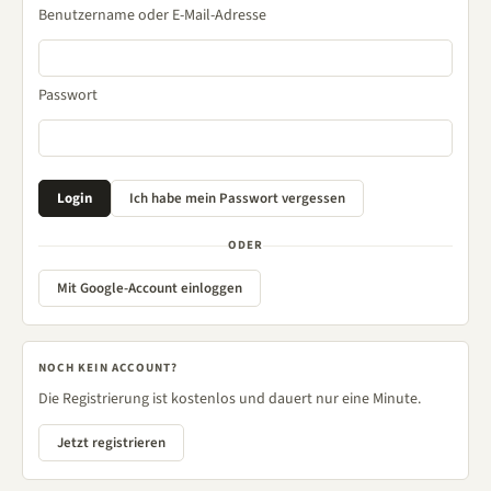
Benutzername oder E-Mail-Adresse
Passwort
ODER
Mit Google-Account einloggen
NOCH KEIN ACCOUNT?
Die Registrierung ist kostenlos und dauert nur eine Minute.
Jetzt registrieren