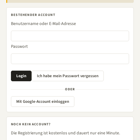
BESTEHENDER ACCOUNT
Benutzername oder E-Mail-Adresse
Passwort
ODER
Mit Google-Account einloggen
NOCH KEIN ACCOUNT?
Die Registrierung ist kostenlos und dauert nur eine Minute.