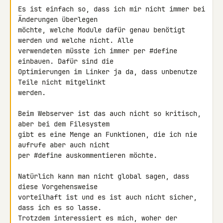
Es ist einfach so, dass ich mir nicht immer bei 
Änderungen überlegen 

möchte, welche Module dafür genau benötigt 
werden und welche nicht. Alle 

verwendeten müsste ich immer per #define 
einbauen. Dafür sind die 

Optimierungen im Linker ja da, dass unbenutze 
Teile nicht mitgelinkt 

werden.

Beim Webserver ist das auch nicht so kritisch, 
aber bei dem Filesystem 

gibt es eine Menge an Funktionen, die ich nie 
aufrufe aber auch nicht 

per #define auskommentieren möchte.

Natürlich kann man nicht global sagen, dass 
diese Vorgehensweise 

vorteilhaft ist und es ist auch nicht sicher, 
dass ich es so lasse. 

Trotzdem interessiert es mich, woher der 