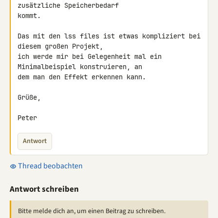
zusätzliche Speicherbedarf 

kommt.

Das mit den lss files ist etwas kompliziert bei 
diesem großen Projekt, 

ich werde mir bei Gelegenheit mal ein 
Minimalbeispiel konstruieren, an 

dem man den Effekt erkennen kann.

Grüße,

Peter
Antwort
Thread beobachten
Antwort schreiben
Bitte melde dich an, um einen Beitrag zu schreiben.