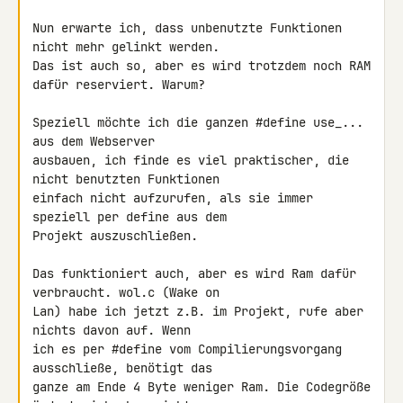
Nun erwarte ich, dass unbenutzte Funktionen 
nicht mehr gelinkt werden. 

Das ist auch so, aber es wird trotzdem noch RAM 
dafür reserviert. Warum?

Speziell möchte ich die ganzen #define use_... 
aus dem Webserver 

ausbauen, ich finde es viel praktischer, die 
nicht benutzten Funktionen 

einfach nicht aufzurufen, als sie immer 
speziell per define aus dem 

Projekt auszuschließen.

Das funktioniert auch, aber es wird Ram dafür 
verbraucht. wol.c (Wake on 

Lan) habe ich jetzt z.B. im Projekt, rufe aber 
nichts davon auf. Wenn 

ich es per #define vom Compilierungsvorgang 
ausschließe, benötigt das 

ganze am Ende 4 Byte weniger Ram. Die Codegröße 