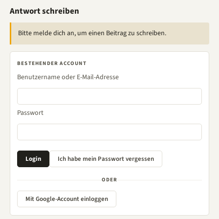
Antwort schreiben
Bitte melde dich an, um einen Beitrag zu schreiben.
BESTEHENDER ACCOUNT
Benutzername oder E-Mail-Adresse
Passwort
ODER
Mit Google-Account einloggen