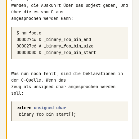
werden, die Auskunft über das Objekt geben, und 
über die es vom C aus 

Was nun noch fehlt, sind die Deklarationen in 
der C-Quelle. Wenn das 

Zeug als unsigned char angesprochen werden 
soll:
extern
unsigned
char
_binary_foo_bin_start
[];