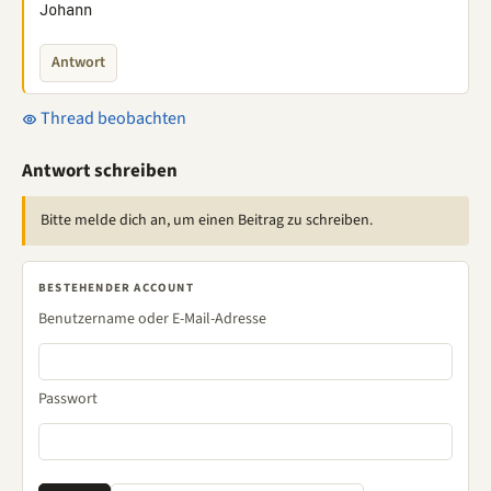
Johann
Antwort
Thread beobachten
Antwort schreiben
Bitte melde dich an, um einen Beitrag zu schreiben.
BESTEHENDER ACCOUNT
Benutzername oder E-Mail-Adresse
Passwort