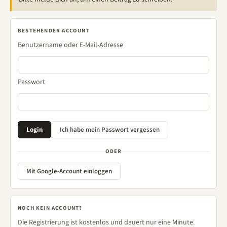
BESTEHENDER ACCOUNT
Benutzername oder E-Mail-Adresse
Passwort
ODER
Mit Google-Account einloggen
NOCH KEIN ACCOUNT?
Die Registrierung ist kostenlos und dauert nur eine Minute.