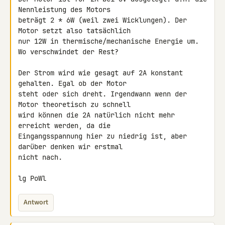
Nennleistung des Motors 

beträgt 2 * 6W (weil zwei Wicklungen). Der 
Motor setzt also tatsächlich 

nur 12W in thermische/mechanische Energie um. 
Wo verschwindet der Rest?

Der Strom wird wie gesagt auf 2A konstant 
gehalten. Egal ob der Motor 

steht oder sich dreht. Irgendwann wenn der 
Motor theoretisch zu schnell 

wird können die 2A natürlich nicht mehr 
erreicht werden, da die 

Eingangsspannung hier zu niedrig ist, aber 
darüber denken wir erstmal 

nicht nach.

lg PoWl
Antwort