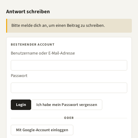
Antwort schreiben
Bitte melde dich an, um einen Beitrag zu schreiben.
BESTEHENDER ACCOUNT
Benutzername oder E-Mail-Adresse
Passwort
ODER
Mit Google-Account einloggen