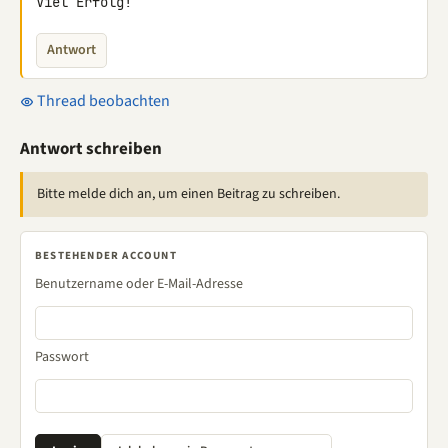
Viel Erfolg!
Antwort
Thread beobachten
Antwort schreiben
Bitte melde dich an, um einen Beitrag zu schreiben.
BESTEHENDER ACCOUNT
Benutzername oder E-Mail-Adresse
Passwort