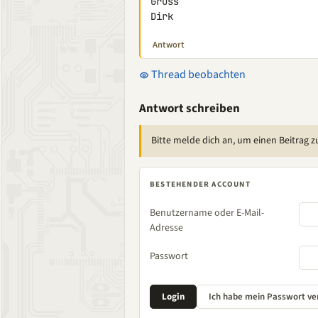
Gruss

Dirk
Antwort
Thread beobachten
Antwort schreiben
Bitte melde dich an, um einen Beitrag z
BESTEHENDER ACCOUNT
Benutzername oder E-Mail-
Adresse
Passwort