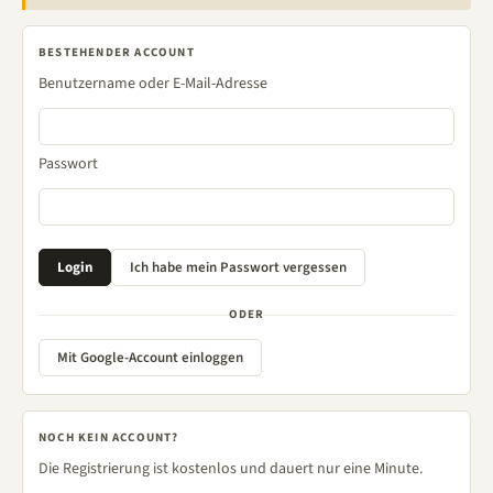
BESTEHENDER ACCOUNT
Benutzername oder E-Mail-Adresse
Passwort
ODER
Mit Google-Account einloggen
NOCH KEIN ACCOUNT?
Die Registrierung ist kostenlos und dauert nur eine Minute.