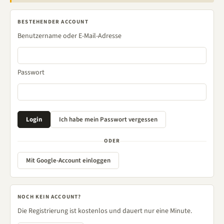
BESTEHENDER ACCOUNT
Benutzername oder E-Mail-Adresse
Passwort
ODER
Mit Google-Account einloggen
NOCH KEIN ACCOUNT?
Die Registrierung ist kostenlos und dauert nur eine Minute.