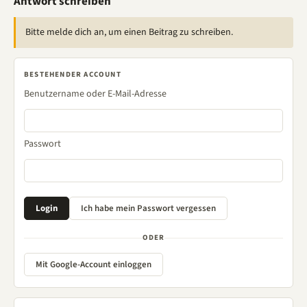
Antwort schreiben
Bitte melde dich an, um einen Beitrag zu schreiben.
BESTEHENDER ACCOUNT
Benutzername oder E-Mail-Adresse
Passwort
ODER
Mit Google-Account einloggen