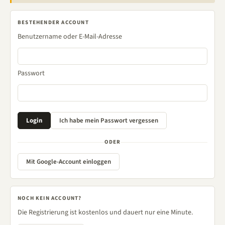
BESTEHENDER ACCOUNT
Benutzername oder E-Mail-Adresse
Passwort
ODER
Mit Google-Account einloggen
NOCH KEIN ACCOUNT?
Die Registrierung ist kostenlos und dauert nur eine Minute.