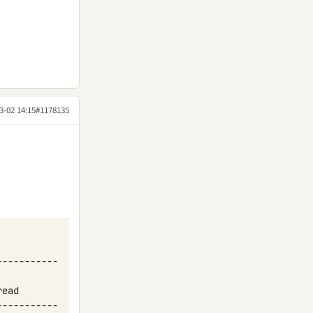
3-02 14:15
#1178135