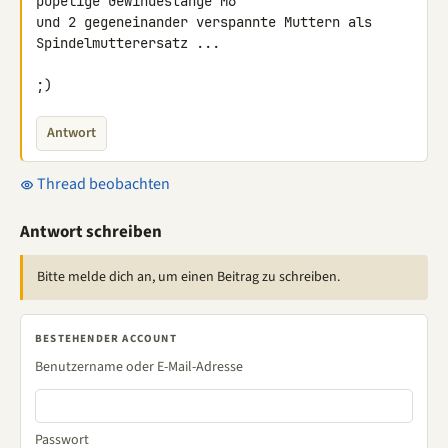
popelige Gewindestange M6 

und 2 gegeneinander verspannte Muttern als 
Spindelmutterersatz ...

;)
Antwort
Thread beobachten
Antwort schreiben
Bitte melde dich an, um einen Beitrag zu schreiben.
BESTEHENDER ACCOUNT
Benutzername oder E-Mail-Adresse
Passwort