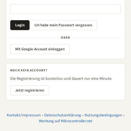
ODER
Mit Google-Account einloggen
NOCH KEIN ACCOUNT?
Die Registrierung ist kostenlos und dauert nur eine Minute.
Jetzt registrieren
Kontakt/Impressum
–
Datenschutzerklärung
–
Nutzungsbedingungen
–
Werbung auf Mikrocontroller.net