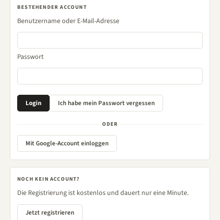
BESTEHENDER ACCOUNT
Benutzername oder E-Mail-Adresse
Passwort
ODER
Mit Google-Account einloggen
NOCH KEIN ACCOUNT?
Die Registrierung ist kostenlos und dauert nur eine Minute.
Jetzt registrieren