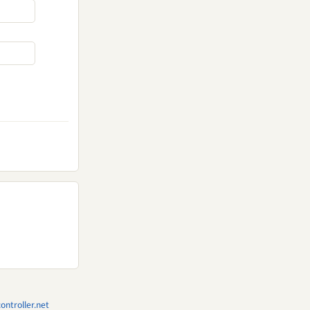
ntroller.net