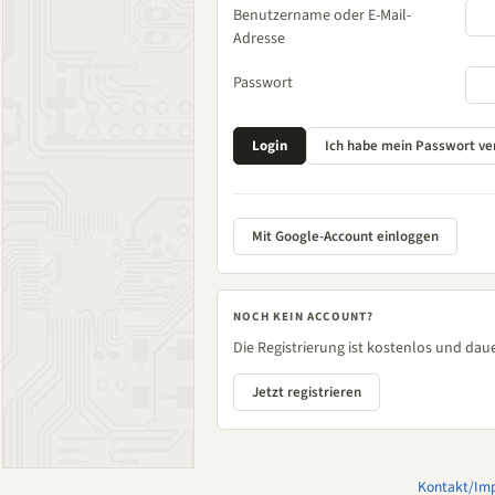
Benutzername oder E-Mail-
Adresse
Passwort
Mit Google-Account einloggen
NOCH KEIN ACCOUNT?
Die Registrierung ist kostenlos und daue
Jetzt registrieren
Kontakt/Im