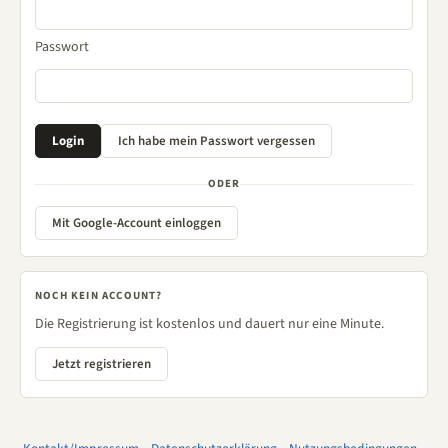
Passwort
ODER
Mit Google-Account einloggen
NOCH KEIN ACCOUNT?
Die Registrierung ist kostenlos und dauert nur eine Minute.
Jetzt registrieren