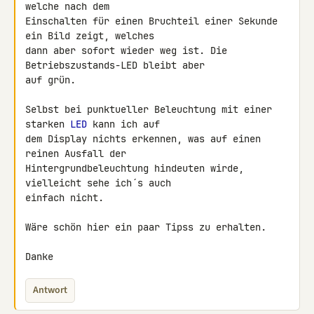
welche nach dem 

Einschalten für einen Bruchteil einer Sekunde 
ein Bild zeigt, welches 

dann aber sofort wieder weg ist. Die 
Betriebszustands-LED bleibt aber 

auf grün.

Selbst bei punktueller Beleuchtung mit einer 
starken 
LED
 kann ich auf 

dem Display nichts erkennen, was auf einen 
reinen Ausfall der 

Hintergrundbeleuchtung hindeuten wirde, 
vielleicht sehe ich´s auch 

einfach nicht.

Wäre schön hier ein paar Tipss zu erhalten.

Danke
Antwort