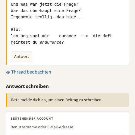
Und was war jetzt die Frage?

War das überhaupt eine Frage?

Irgendwie trollig, das hier...

BTW:

leo.org sagt mir    durance  -->  die Haft

Meintest du 
endurance
?
Antwort
Thread beobachten
Antwort schreiben
Bitte melde dich an, um einen Beitrag zu schreiben.
BESTEHENDER ACCOUNT
Benutzername oder E-Mail-Adresse