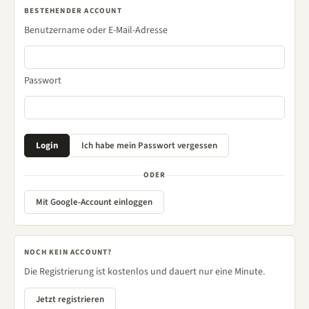
BESTEHENDER ACCOUNT
Benutzername oder E-Mail-Adresse
Passwort
ODER
Mit Google-Account einloggen
NOCH KEIN ACCOUNT?
Die Registrierung ist kostenlos und dauert nur eine Minute.
Jetzt registrieren