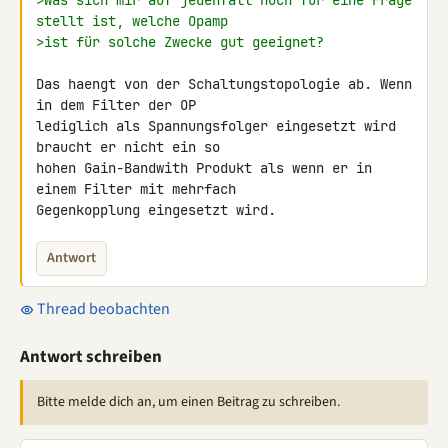
>Was sich mir auf jedenfall noch für eine Frage 
stellt ist, welche Opamp
>ist für solche Zwecke gut geeignet?
Das haengt von der Schaltungstopologie ab. Wenn 
in dem Filter der OP 

lediglich als Spannungsfolger eingesetzt wird 
braucht er nicht ein so 

hohen Gain-Bandwith Produkt als wenn er in 
einem Filter mit mehrfach 

Gegenkopplung eingesetzt wird.
Antwort
Thread beobachten
Antwort schreiben
Bitte melde dich an, um einen Beitrag zu schreiben.