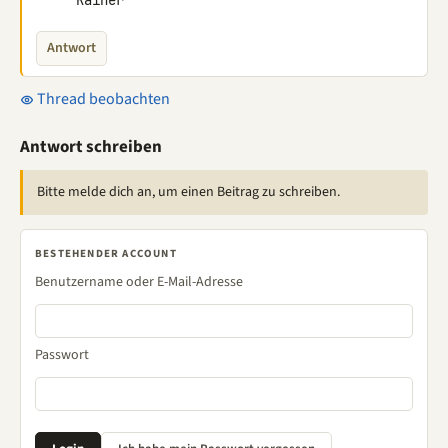
     Rainer
Antwort
Thread beobachten
Antwort schreiben
Bitte melde dich an, um einen Beitrag zu schreiben.
BESTEHENDER ACCOUNT
Benutzername oder E-Mail-Adresse
Passwort