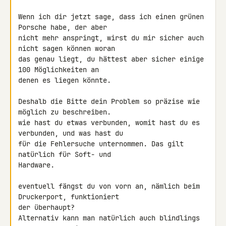
Wenn ich dir jetzt sage, dass ich einen grünen 
Porsche habe, der aber 

nicht mehr anspringt, wirst du mir sicher auch 
nicht sagen können woran 

das genau liegt, du hättest aber sicher einige 
100 Möglichkeiten an 

denen es liegen könnte.

Deshalb die Bitte dein Problem so präzise wie 
möglich zu beschreiben.

wie hast du etwas verbunden, womit hast du es 
verbunden, und was hast du 

für die Fehlersuche unternommen. Das gilt 
natürlich für Soft- und 

Hardware.

eventuell fängst du von vorn an, nämlich beim 
Druckerport, funktioniert 

der überhaupt?

Alternativ kann man natürlich auch blindlings 