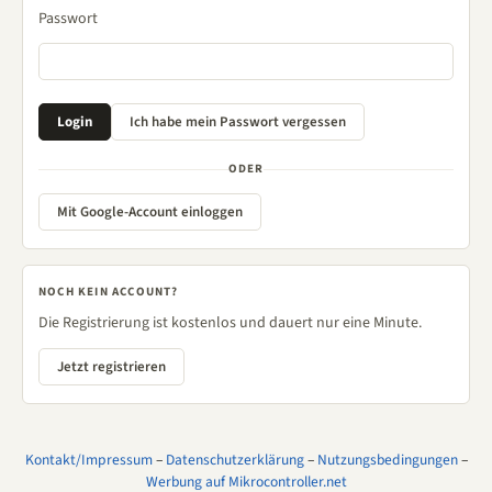
Passwort
ODER
Mit Google-Account einloggen
NOCH KEIN ACCOUNT?
Die Registrierung ist kostenlos und dauert nur eine Minute.
Jetzt registrieren
Kontakt/Impressum
–
Datenschutzerklärung
–
Nutzungsbedingungen
–
Werbung auf Mikrocontroller.net