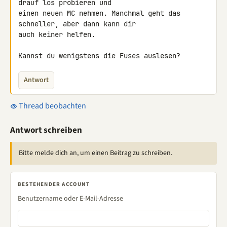
drauf los probieren und 

einen neuen MC nehmen. Manchmal geht das 
schneller, aber dann kann dir 

auch keiner helfen.

Kannst du wenigstens die Fuses auslesen?
Antwort
Thread beobachten
Antwort schreiben
Bitte melde dich an, um einen Beitrag zu schreiben.
BESTEHENDER ACCOUNT
Benutzername oder E-Mail-Adresse