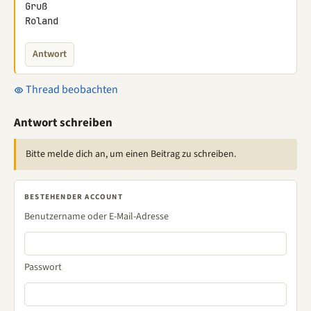
Gruß

Roland
Antwort
Thread beobachten
Antwort schreiben
Bitte melde dich an, um einen Beitrag zu schreiben.
BESTEHENDER ACCOUNT
Benutzername oder E-Mail-Adresse
Passwort