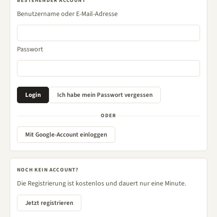
BESTEHENDER ACCOUNT
Benutzername oder E-Mail-Adresse
Passwort
ODER
Mit Google-Account einloggen
NOCH KEIN ACCOUNT?
Die Registrierung ist kostenlos und dauert nur eine Minute.
Jetzt registrieren