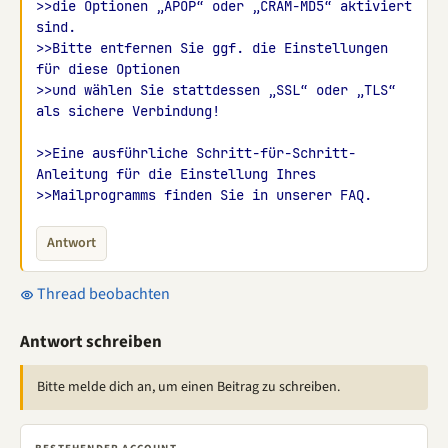
>>die Optionen „APOP“ oder „CRAM-MD5“ aktiviert 
sind.
>>Bitte entfernen Sie ggf. die Einstellungen 
für diese Optionen
>>und wählen Sie stattdessen „SSL“ oder „TLS“ 
als sichere Verbindung!
>>Eine ausführliche Schritt-für-Schritt-
Anleitung für die Einstellung Ihres 
>>Mailprogramms finden Sie in unserer FAQ.
Antwort
Thread beobachten
Antwort schreiben
Bitte melde dich an, um einen Beitrag zu schreiben.