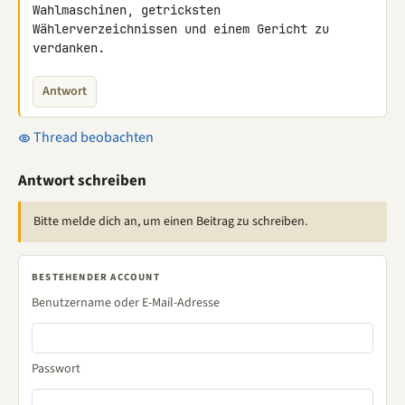
Wahlmaschinen, getricksten 

Wählerverzeichnissen und einem Gericht zu 
verdanken.
Antwort
Thread beobachten
Antwort schreiben
Bitte melde dich an, um einen Beitrag zu schreiben.
BESTEHENDER ACCOUNT
Benutzername oder E-Mail-Adresse
Passwort