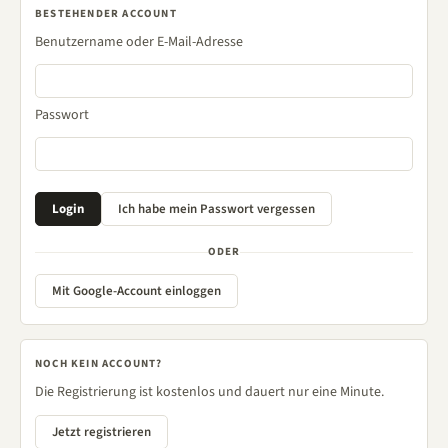
BESTEHENDER ACCOUNT
Benutzername oder E-Mail-Adresse
Passwort
ODER
Mit Google-Account einloggen
NOCH KEIN ACCOUNT?
Die Registrierung ist kostenlos und dauert nur eine Minute.
Jetzt registrieren