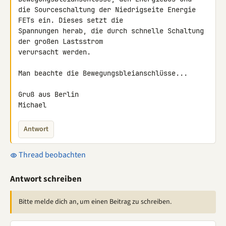
die Sourceschaltung der Niedrigseite Energie 
FETs ein. Dieses setzt die 

Spannungen herab, die durch schnelle Schaltung 
der großen Lastsstrom 

verursacht werden.

Man beachte die Bewegungsbleianschlüsse...

Gruß aus Berlin

Michael
Antwort
Thread beobachten
Antwort schreiben
Bitte melde dich an, um einen Beitrag zu schreiben.