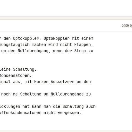
2009-0
r den Optokoppler. Optokoppler mit einem 

nungstauglich machen wird nicht klappen, 

 um den Nulldurchgang, wenn der Strom zu 

eine Schaltung.

ondensatoren.

ignal aus, mit kurzen Aussetzern um den 

 noch ne Schaltung um Nulldurchgänge zu 

icklungen hat kann man die Schaltung auch 

ufferkondensatoren nicht vergessen.