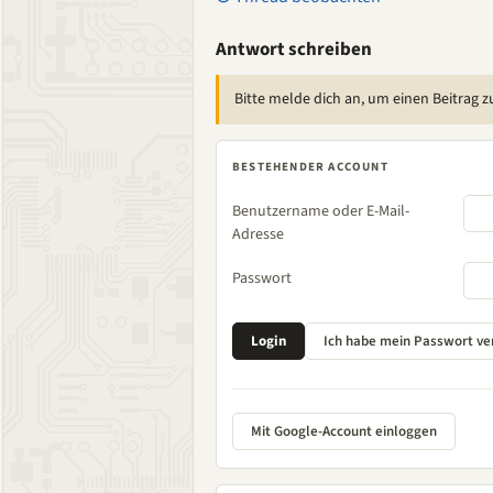
Antwort schreiben
Bitte melde dich an, um einen Beitrag z
BESTEHENDER ACCOUNT
Benutzername oder E-Mail-
Adresse
Passwort
Mit Google-Account einloggen