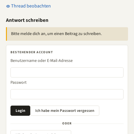
Thread beobachten
Antwort schreiben
Bitte melde dich an, um einen Beitrag zu schreiben.
BESTEHENDER ACCOUNT
Benutzername oder E-Mail-Adresse
Passwort
ODER