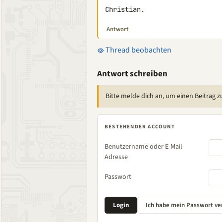
Christian.
Antwort
Thread beobachten
Antwort schreiben
Bitte melde dich an, um einen Beitrag z
BESTEHENDER ACCOUNT
Benutzername oder E-Mail-
Adresse
Passwort