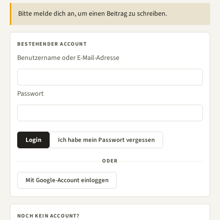
Bitte melde dich an, um einen Beitrag zu schreiben.
BESTEHENDER ACCOUNT
Benutzername oder E-Mail-Adresse
Passwort
ODER
Mit Google-Account einloggen
NOCH KEIN ACCOUNT?