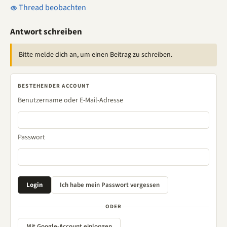
Thread beobachten
Antwort schreiben
Bitte melde dich an, um einen Beitrag zu schreiben.
BESTEHENDER ACCOUNT
Benutzername oder E-Mail-Adresse
Passwort
ODER
Mit Google-Account einloggen