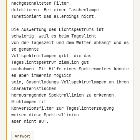
nachgeschalteten Filter

detektieren. Bei einer Taschenlampe 
funktioniert das allerdings nicht.

Die Auswertung des Lichtspektrums ist 
schwierig, weil es beim Tageslicht

von der Tageszeit und dem Wetter abhängt und es 
so genannte

Vollspektrumlampen gibt, die das 
Tageslichtspektrum ziemlich gut

nachahmen. Mit Hilfe eines Spektrometers könnte 
es aber immerhin möglich

sein, Gasentladungs-Vollspektrumlampen an ihren 
charakteristischen

herausragenden Spektrallinien zu erkennen. 
Glühlampen mit

Konversionsfilter zur Tageslichterzeugung 
weisen diese Spektrallinien

aber nicht auf.
Antwort