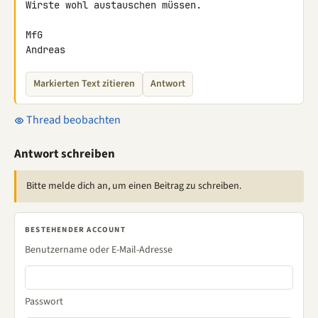
Wirste wohl austauschen müssen.

MfG

Andreas
Markierten Text zitieren
Antwort
Thread beobachten
Antwort schreiben
Bitte melde dich an, um einen Beitrag zu schreiben.
BESTEHENDER ACCOUNT
Benutzername oder E-Mail-Adresse
Passwort