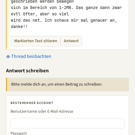
geschrieben werden bewegen 

sich im Bereich von 1-2MB. Das ganze dann zwar 
evtl öfter, aber so viel 

wird das net. Ich schaus mir mal genauer an, 
danke!!
Markierten Text zitieren
Antwort
Thread beobachten
Antwort schreiben
Bitte melde dich an, um einen Beitrag zu schreiben.
BESTEHENDER ACCOUNT
Benutzername oder E-Mail-Adresse
Passwort