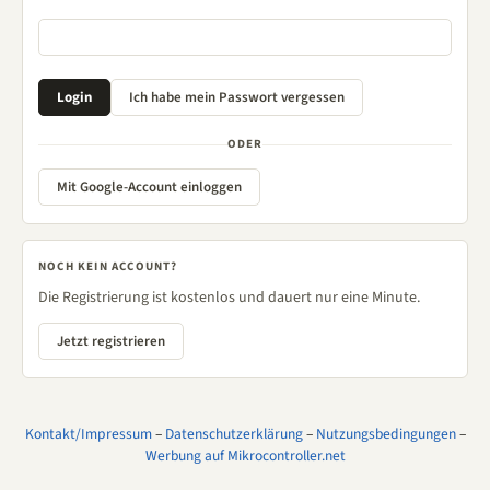
ODER
Mit Google-Account einloggen
NOCH KEIN ACCOUNT?
Die Registrierung ist kostenlos und dauert nur eine Minute.
Jetzt registrieren
Kontakt/Impressum
–
Datenschutzerklärung
–
Nutzungsbedingungen
–
Werbung auf Mikrocontroller.net