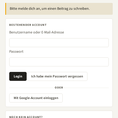
Bitte melde dich an, um einen Beitrag zu schreiben.
BESTEHENDER ACCOUNT
Benutzername oder E-Mail-Adresse
Passwort
ODER
Mit Google-Account einloggen
NOCH KEIN ACCOUNT?