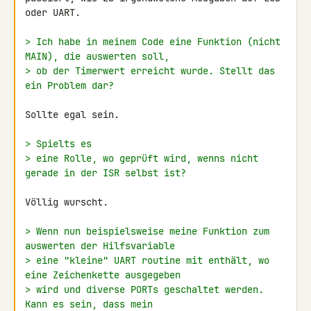
oder UART.

> Ich habe in meinem Code eine Funktion (nicht 
MAIN), die auswerten soll,
> ob der Timerwert erreicht wurde. Stellt das 
ein Problem dar?
Sollte egal sein.

> Spielts es
> eine Rolle, wo geprüft wird, wenns nicht 
gerade in der ISR selbst ist?
Völlig wurscht.

> Wenn nun beispielsweise meine Funktion zum 
auswerten der Hilfsvariable
> eine "kleine" UART routine mit enthält, wo 
eine Zeichenkette ausgegeben
> wird und diverse PORTs geschaltet werden. 
Kann es sein, dass mein