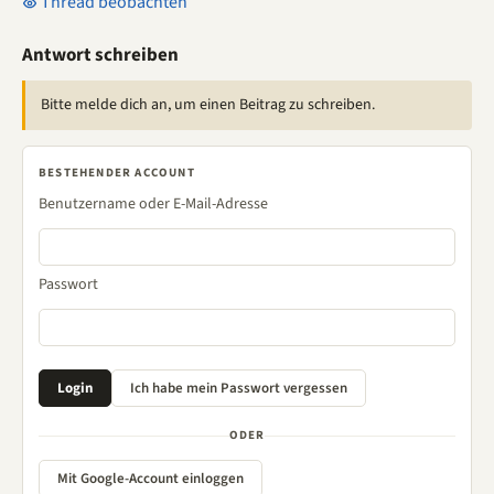
Thread beobachten
Antwort schreiben
Bitte melde dich an, um einen Beitrag zu schreiben.
BESTEHENDER ACCOUNT
Benutzername oder E-Mail-Adresse
Passwort
ODER
Mit Google-Account einloggen