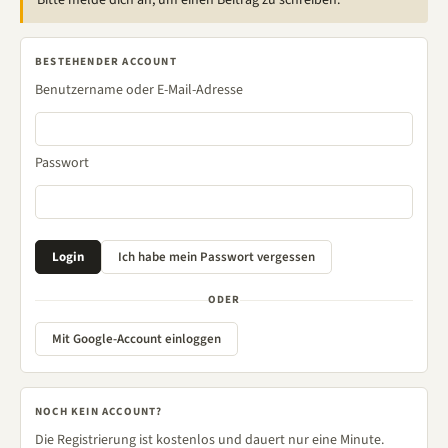
Bitte melde dich an, um einen Beitrag zu schreiben.
BESTEHENDER ACCOUNT
Benutzername oder E-Mail-Adresse
Passwort
ODER
Mit Google-Account einloggen
NOCH KEIN ACCOUNT?
Die Registrierung ist kostenlos und dauert nur eine Minute.