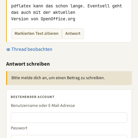
pdflatex kann das schon lange. Eventuell geht 
das auch mit der aktuellen 

Version von OpenOffice.org
Markierten Text zitieren
Antwort
Thread beobachten
Antwort schreiben
Bitte melde dich an, um einen Beitrag zu schreiben.
BESTEHENDER ACCOUNT
Benutzername oder E-Mail-Adresse
Passwort