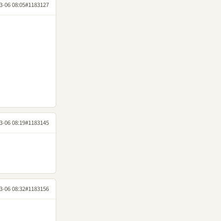
3-06 08:05
#1183127
3-06 08:19
#1183145
3-06 08:32
#1183156