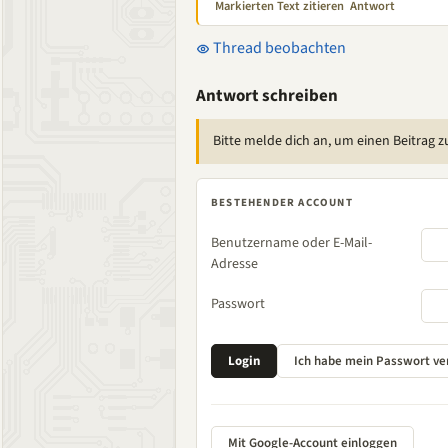
Markierten Text zitieren
Antwort
Thread beobachten
Antwort schreiben
Bitte melde dich an, um einen Beitrag z
BESTEHENDER ACCOUNT
Benutzername oder E-Mail-
Adresse
Passwort
Mit Google-Account einloggen