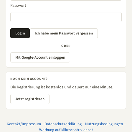
Passwort
ODER
Mit Google-Account einloggen
NOCH KEIN ACCOUNT?
Die Registrierung ist kostenlos und dauert nur eine Minute.
Jetzt registrieren
Kontakt/Impressum
–
Datenschutzerklärung
–
Nutzungsbedingungen
–
Werbung auf Mikrocontroller.net