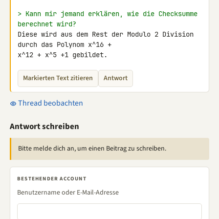
> Kann mir jemand erklären, wie die Checksumme 
berechnet wird?
Diese wird aus dem Rest der Modulo 2 Division 
durch das Polynom x^16 + 

x^12 + x^5 +1 gebildet.
Markierten Text zitieren
Antwort
Thread beobachten
Antwort schreiben
Bitte melde dich an, um einen Beitrag zu schreiben.
BESTEHENDER ACCOUNT
Benutzername oder E-Mail-Adresse