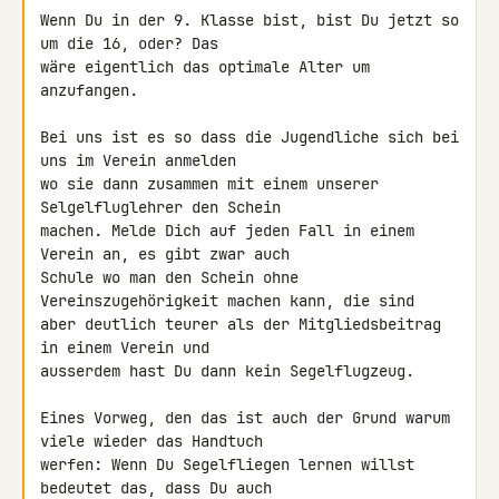
Wenn Du in der 9. Klasse bist, bist Du jetzt so 
um die 16, oder? Das 

wäre eigentlich das optimale Alter um 
anzufangen.

Bei uns ist es so dass die Jugendliche sich bei 
uns im Verein anmelden 

wo sie dann zusammen mit einem unserer 
Selgelfluglehrer den Schein 

machen. Melde Dich auf jeden Fall in einem 
Verein an, es gibt zwar auch 

Schule wo man den Schein ohne 
Vereinszugehörigkeit machen kann, die sind 

aber deutlich teurer als der Mitgliedsbeitrag 
in einem Verein und 

ausserdem hast Du dann kein Segelflugzeug.

Eines Vorweg, den das ist auch der Grund warum 
viele wieder das Handtuch 

werfen: Wenn Du Segelfliegen lernen willst 
bedeutet das, dass Du auch 
