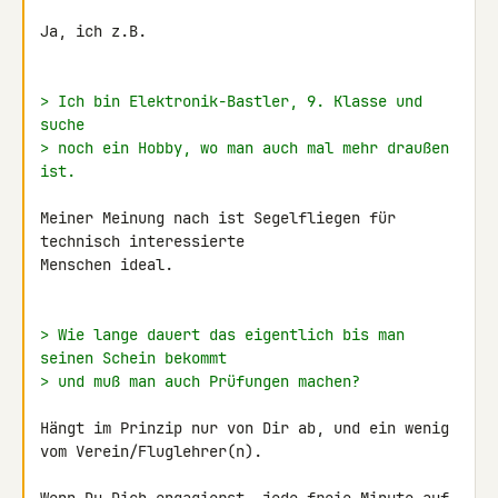
Ja, ich z.B.

> Ich bin Elektronik-Bastler, 9. Klasse und 
suche
> noch ein Hobby, wo man auch mal mehr draußen 
ist.
Meiner Meinung nach ist Segelfliegen für 
technisch interessierte 

Menschen ideal.

> Wie lange dauert das eigentlich bis man 
seinen Schein bekommt
> und muß man auch Prüfungen machen?
Hängt im Prinzip nur von Dir ab, und ein wenig 
vom Verein/Fluglehrer(n).
