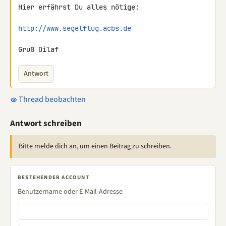
Hier erfährst Du alles nötige:

http://www.segelflug.acbs.de
Gruß Oilaf
Antwort
Thread beobachten
Antwort schreiben
Bitte melde dich an, um einen Beitrag zu schreiben.
BESTEHENDER ACCOUNT
Benutzername oder E-Mail-Adresse