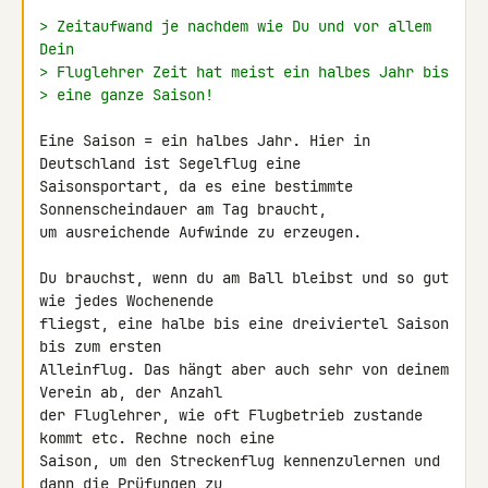
> Zeitaufwand je nachdem wie Du und vor allem 
Dein
> Fluglehrer Zeit hat meist ein halbes Jahr bis
> eine ganze Saison!
Eine Saison = ein halbes Jahr. Hier in 
Deutschland ist Segelflug eine 

Saisonsportart, da es eine bestimmte 
Sonnenscheindauer am Tag braucht, 

um ausreichende Aufwinde zu erzeugen.

Du brauchst, wenn du am Ball bleibst und so gut 
wie jedes Wochenende 

fliegst, eine halbe bis eine dreiviertel Saison 
bis zum ersten 

Alleinflug. Das hängt aber auch sehr von deinem 
Verein ab, der Anzahl 

der Fluglehrer, wie oft Flugbetrieb zustande 
kommt etc. Rechne noch eine 

Saison, um den Streckenflug kennenzulernen und 
dann die Prüfungen zu 
