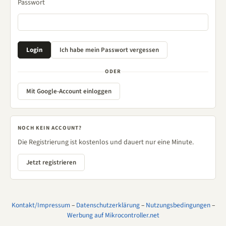
Passwort
ODER
Mit Google-Account einloggen
NOCH KEIN ACCOUNT?
Die Registrierung ist kostenlos und dauert nur eine Minute.
Jetzt registrieren
Kontakt/Impressum
–
Datenschutzerklärung
–
Nutzungsbedingungen
–
Werbung auf Mikrocontroller.net