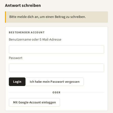
Antwort schreiben
Bitte melde dich an, um einen Beitrag zu schreiben.
BESTEHENDER ACCOUNT
Benutzername oder E-Mail-Adresse
Passwort
ODER
Mit Google-Account einloggen