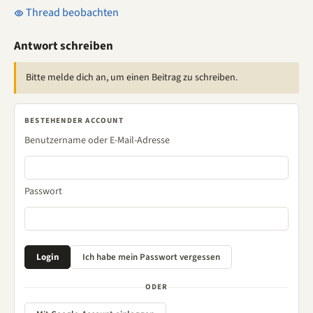
Thread beobachten
Antwort schreiben
Bitte melde dich an, um einen Beitrag zu schreiben.
BESTEHENDER ACCOUNT
Benutzername oder E-Mail-Adresse
Passwort
ODER