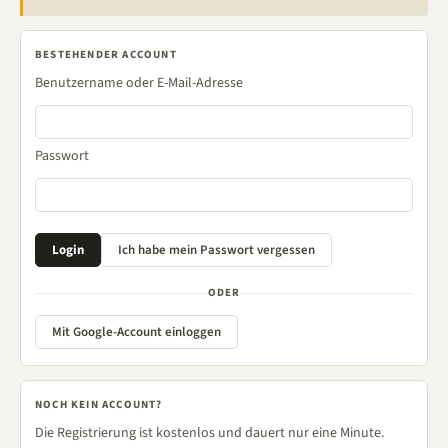
BESTEHENDER ACCOUNT
Benutzername oder E-Mail-Adresse
Passwort
ODER
Mit Google-Account einloggen
NOCH KEIN ACCOUNT?
Die Registrierung ist kostenlos und dauert nur eine Minute.