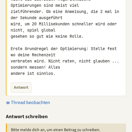
Optimierungen sind meist viel 

zielführender. Ob eine Anweisung, die 2 mal in 
der Sekunde ausgeführt 

wird, um 20 Millisekunden schneller wird oder 
nicht, spiel global 

gesehen so gut wie keine Rolle.

Erste Grundregel der Optimierung: Stelle fest 
wo deine Rechenzeit 

verbraten wird. Nicht raten, nicht glauben ... 
sondern messen! Alles 

andere ist sinnlos.
Antwort
Thread beobachten
Antwort schreiben
Bitte melde dich an, um einen Beitrag zu schreiben.