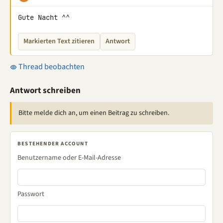
Gute Nacht ^^
Markierten Text zitieren
Antwort
Thread beobachten
Antwort schreiben
Bitte melde dich an, um einen Beitrag zu schreiben.
BESTEHENDER ACCOUNT
Benutzername oder E-Mail-Adresse
Passwort